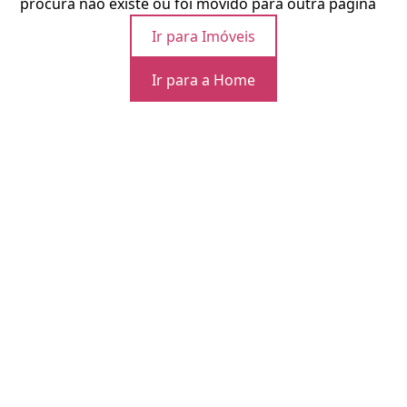
procura não existe ou foi movido para outra página
Ir para Imóveis
Ir para a Home