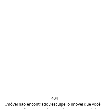
404
Imóvel não encontrado
Desculpe, o imóvel que você