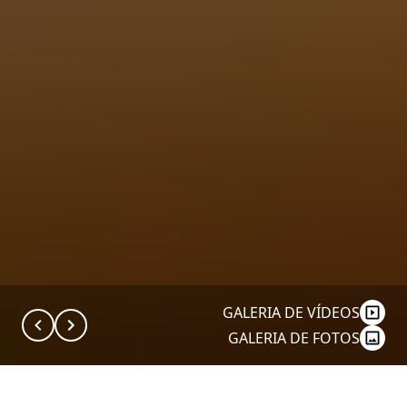
GALERIA DE VÍDEOS
GALERIA DE FOTOS