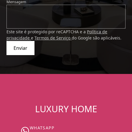
Mensagem
Este site é protegido por reCAPTCHA e a
Política de
privacidade
e
Termos de Serviço
do Google são aplicáveis.
Enviar
LUXURY HOME
WHATSAPP