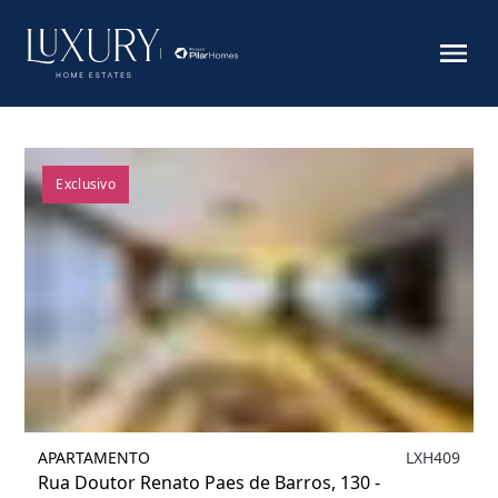
Filtrar
Exclusivo
APARTAMENTO
LXH409
Rua Doutor Renato Paes de Barros, 130 -