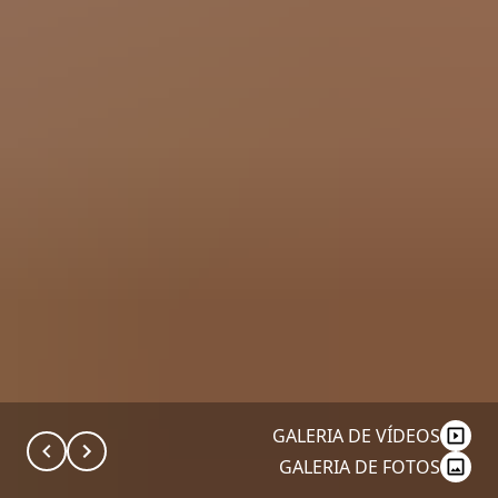
GALERIA DE VÍDEOS
GALERIA DE FOTOS