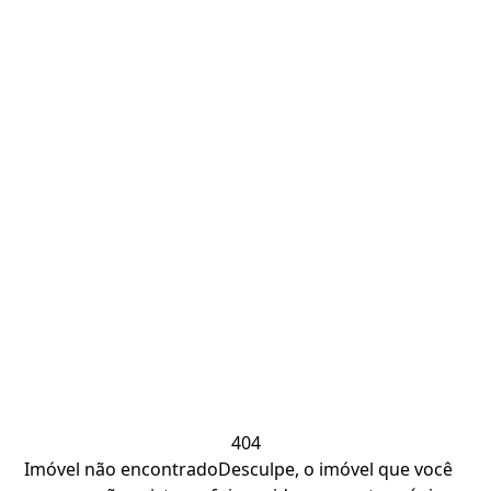
404
Imóvel não encontrado
Desculpe, o imóvel que você