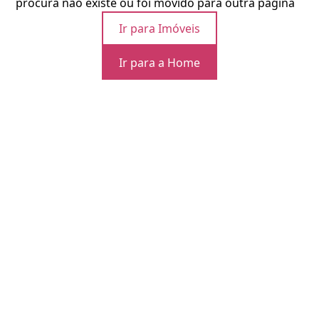
procura não existe ou foi movido para outra página
Ir para Imóveis
Ir para a Home