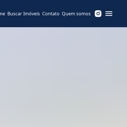
me
Buscar Imóveis
Contato
Quem somos