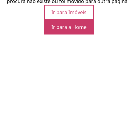
procura não existe ou foi movido para outra página
Ir para Imóveis
Ir para a Home