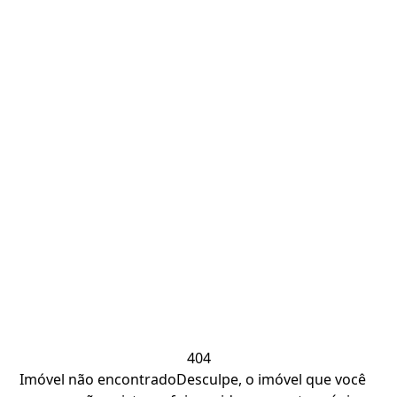
404
Imóvel não encontrado
Desculpe, o imóvel que você