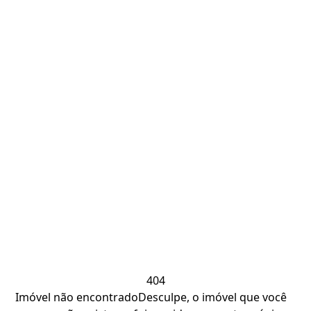
404
Imóvel não encontrado
Desculpe, o imóvel que você