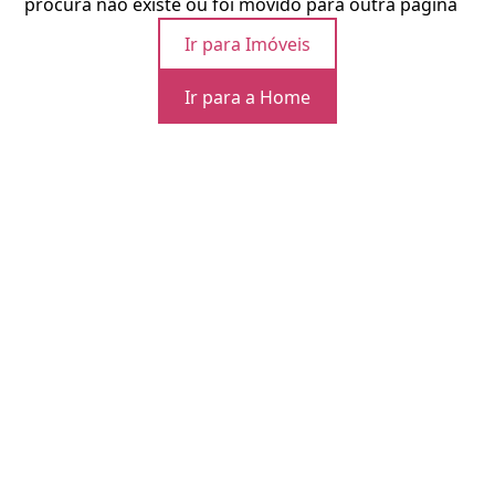
procura não existe ou foi movido para outra página
Ir para Imóveis
Ir para a Home