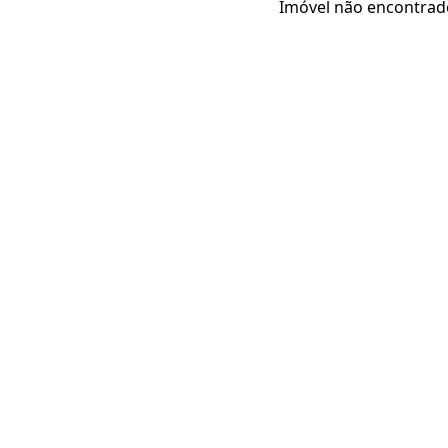
Imóvel não encontrad