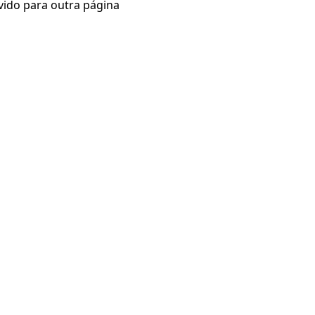
vido para outra página