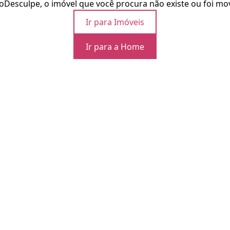
o
Desculpe, o imóvel que você procura não existe ou foi mo
Ir para Imóveis
Ir para a Home