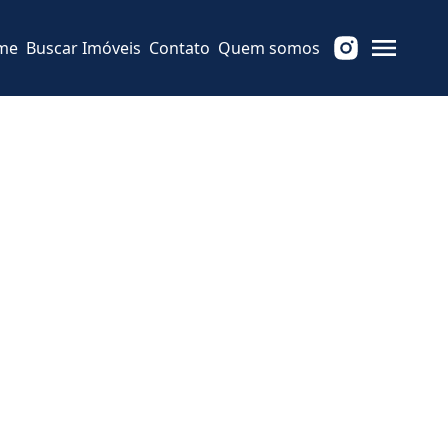
me
Buscar Imóveis
Contato
Quem somos