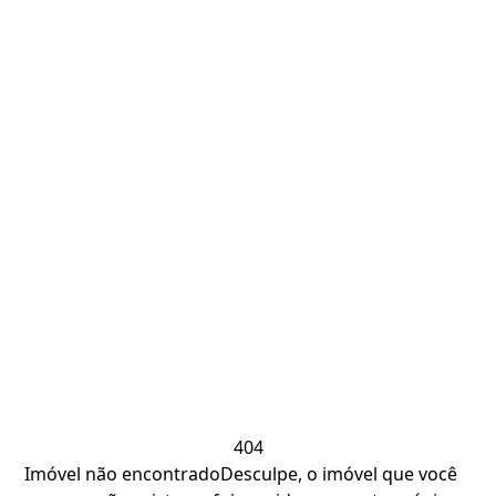
404
Imóvel não encontrado
Desculpe, o imóvel que você