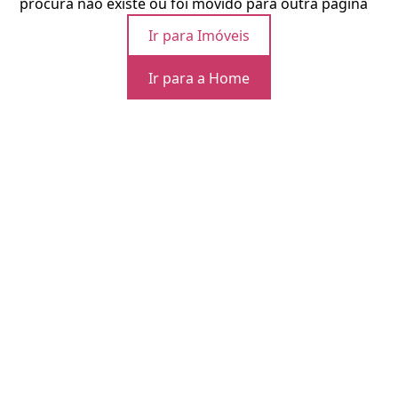
procura não existe ou foi movido para outra página
Ir para Imóveis
Ir para a Home