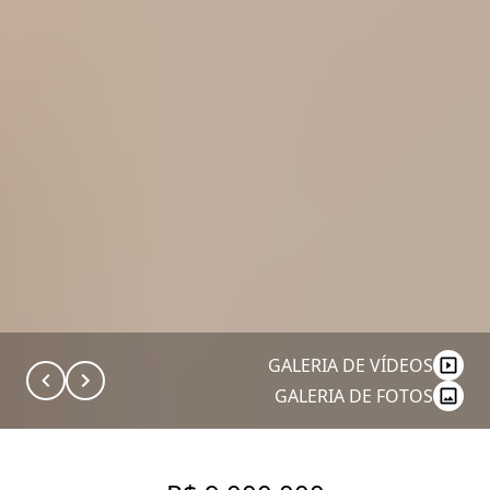
GALERIA DE VÍDEOS
GALERIA DE FOTOS