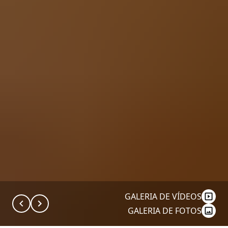
GALERIA DE VÍDEOS
GALERIA DE FOTOS