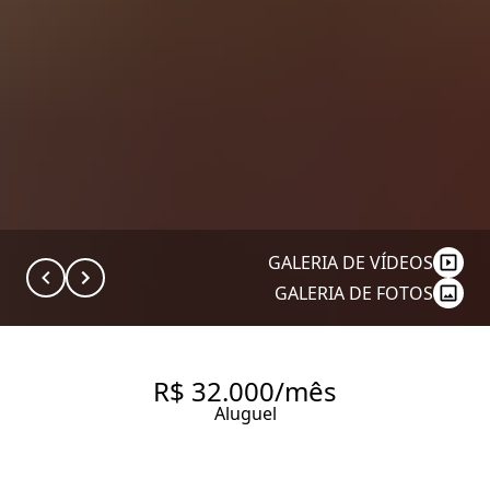
GALERIA DE VÍDEOS
GALERIA DE FOTOS
R$ 32.000/mês
Aluguel