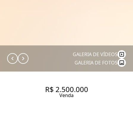
GALERIA DE VÍDEOS
GALERIA DE FOTOS
R$ 2.500.000
Venda
COBERTURA À VENDA NA VILA
OLÍMPIA,PARA INVESTIDOR,