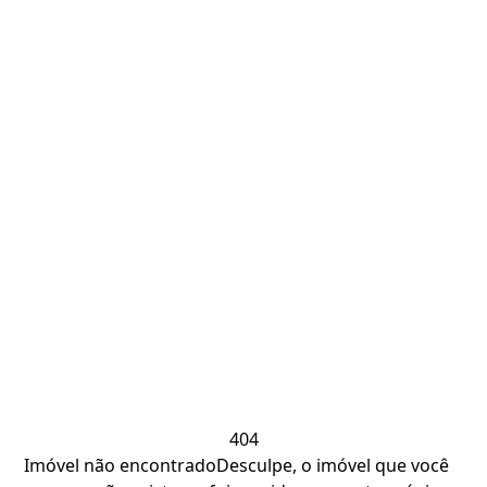
404
Imóvel não encontrado
Desculpe, o imóvel que você