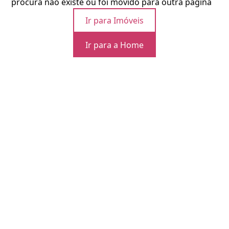
procura não existe ou foi movido para outra página
Ir para Imóveis
Ir para a Home