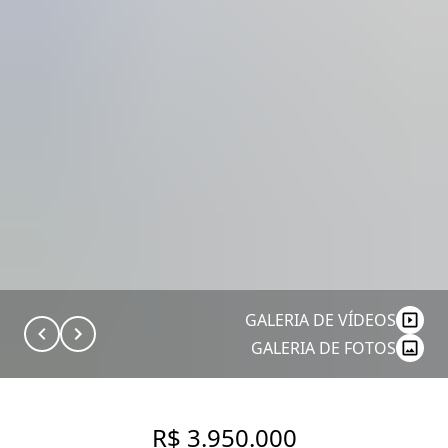
GALERIA DE VÍDEOS
GALERIA DE FOTOS
R$ 3.950.000