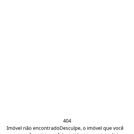
404
Imóvel não encontrado
Desculpe, o imóvel que você