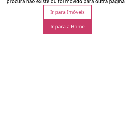
procura não existe ou foi movido para outra página
Ir para Imóveis
Ir para a Home