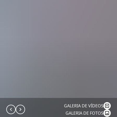
GALERIA DE VÍDEOS
GALERIA DE FOTOS