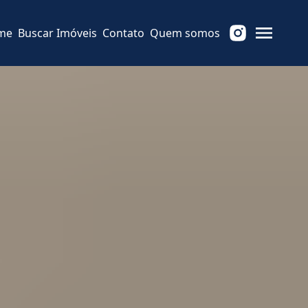
me
Buscar Imóveis
Contato
Quem somos