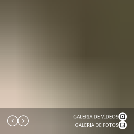
GALERIA DE VÍDEOS
GALERIA DE FOTOS