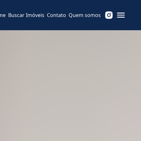
me
Buscar Imóveis
Contato
Quem somos