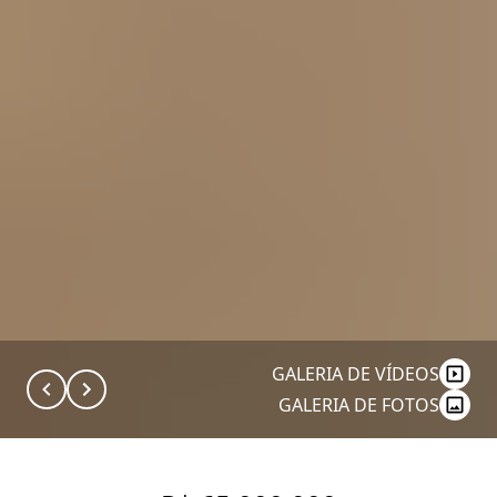
GALERIA DE VÍDEOS
GALERIA DE FOTOS