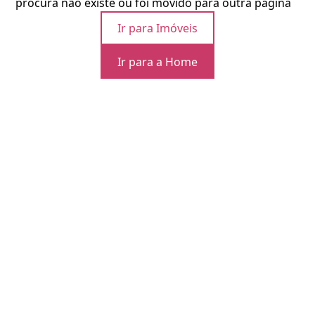
procura não existe ou foi movido para outra página
Ir para Imóveis
Ir para a Home