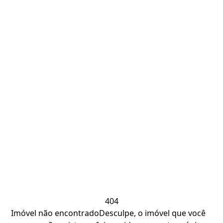
404
Imóvel não encontrado
Desculpe, o imóvel que você