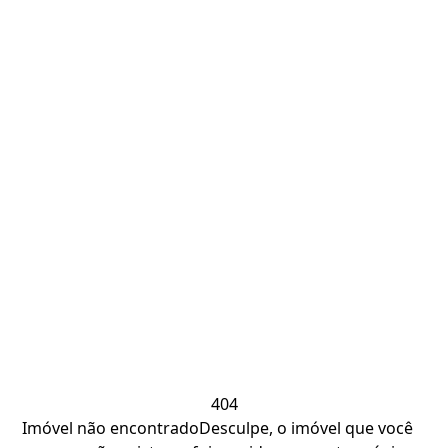
404
Imóvel não encontrado
Desculpe, o imóvel que você