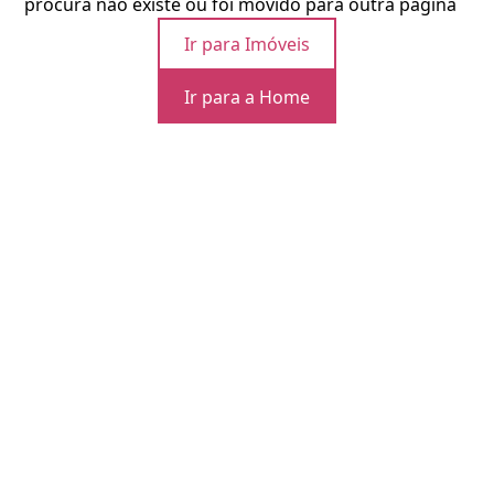
procura não existe ou foi movido para outra página
Ir para Imóveis
Ir para a Home