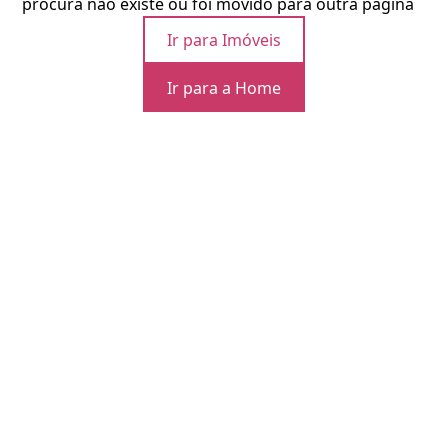
procura não existe ou foi movido para outra página
Ir para Imóveis
Ir para a Home