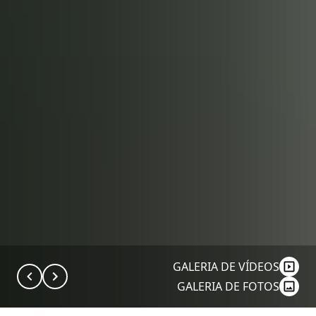
GALERIA DE VÍDEOS
GALERIA DE FOTOS