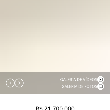
GALERIA DE VÍDEOS
GALERIA DE FOTOS
R$ 21.700.000