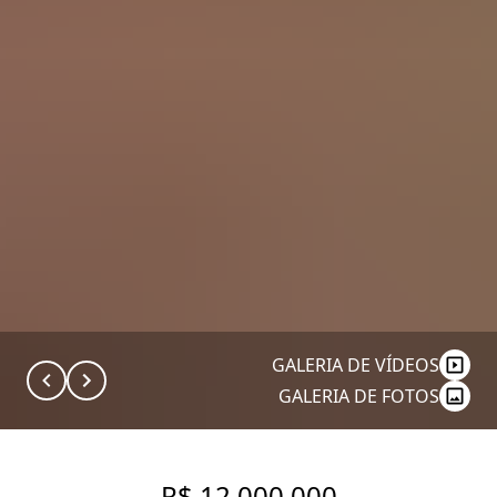
GALERIA DE VÍDEOS
GALERIA DE FOTOS
R$ 12.000.000