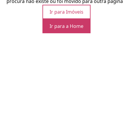
procura não existe ou foi movido para outra página
Ir para Imóveis
Ir para a Home