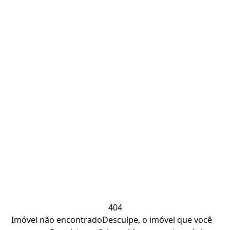
404
Imóvel não encontrado
Desculpe, o imóvel que você