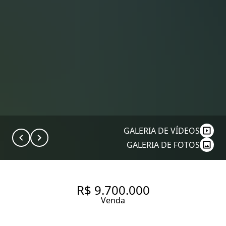
GALERIA DE VÍDEOS
GALERIA DE FOTOS
R$ 9.700.000
Venda