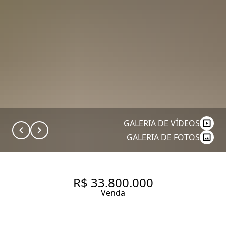
GALERIA DE VÍDEOS
GALERIA DE FOTOS
R$ 33.800.000
Venda