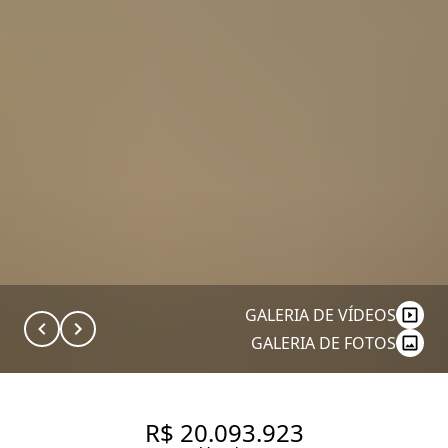
GALERIA DE VÍDEOS
GALERIA DE FOTOS
R$ 20.093.923