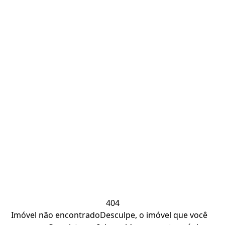
404
Imóvel não encontrado
Desculpe, o imóvel que você