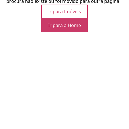
procura não existe ou foi movido para outra página
Ir para Imóveis
Ir para a Home