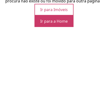
procura não existe ou foi movido para outra página
Ir para Imóveis
Ir para a Home