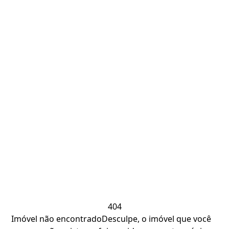
404
Imóvel não encontrado
Desculpe, o imóvel que você