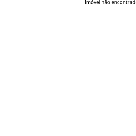
Imóvel não encontrad