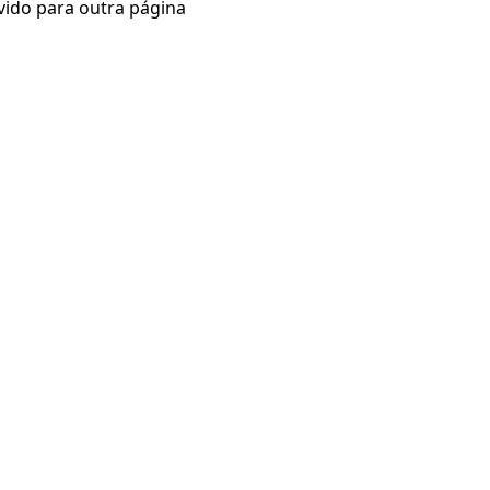
vido para outra página