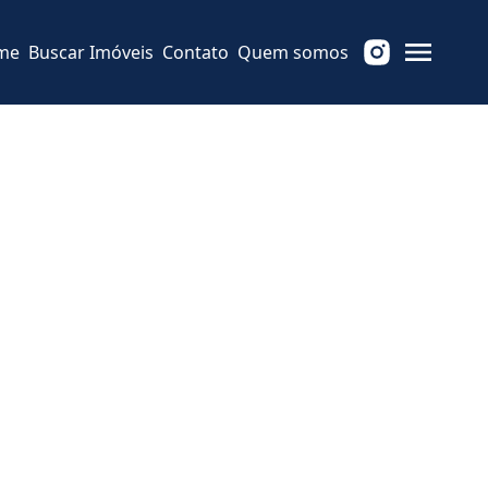
me
Buscar Imóveis
Contato
Quem somos