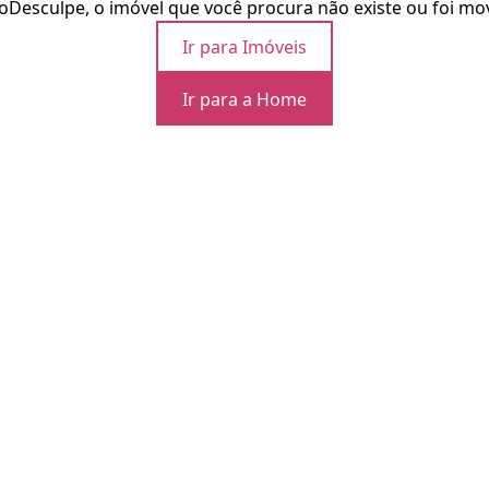
o
Desculpe, o imóvel que você procura não existe ou foi mo
Ir para Imóveis
Ir para a Home