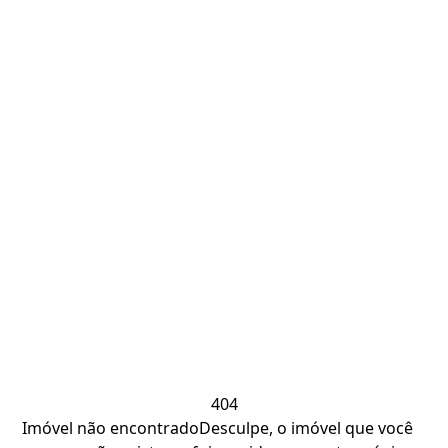
404
Imóvel não encontrado
Desculpe, o imóvel que você