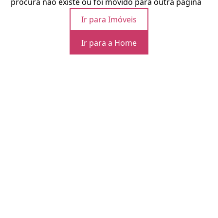
procura não existe ou foi movido para outra página
Ir para Imóveis
Ir para a Home