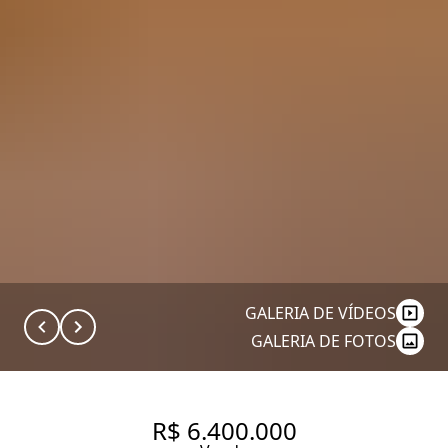
GALERIA DE VÍDEOS
GALERIA DE FOTOS
R$ 6.400.000