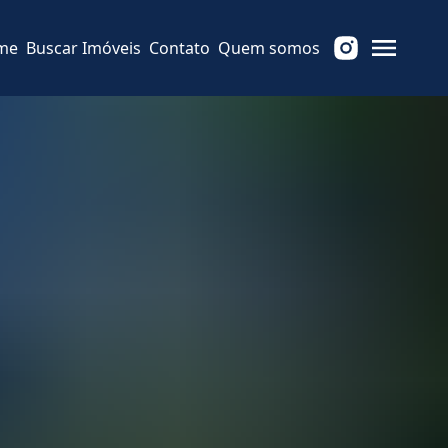
me
Buscar Imóveis
Contato
Quem somos