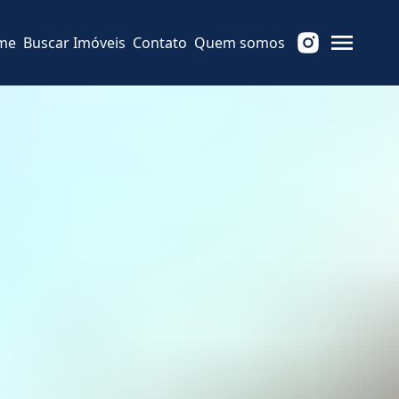
me
Buscar Imóveis
Contato
Quem somos