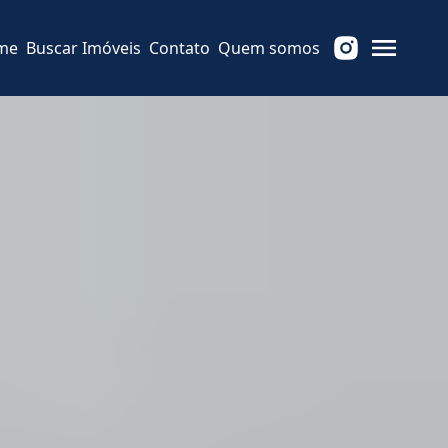
me
Buscar Imóveis
Contato
Quem somos