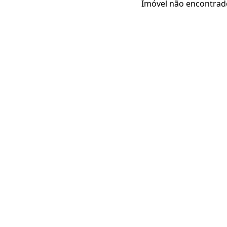
Imóvel não encontrad