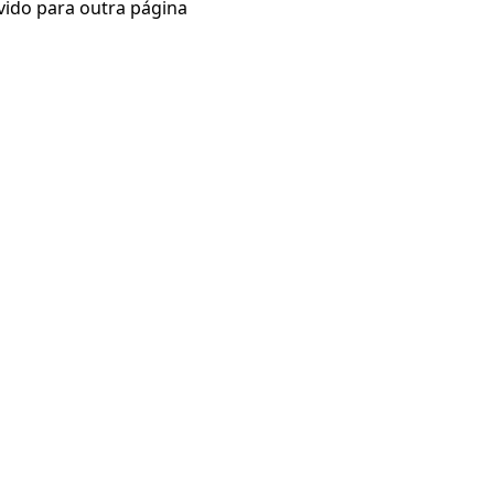
vido para outra página