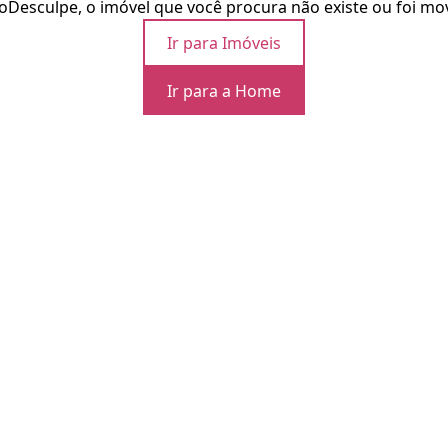
o
Desculpe, o imóvel que você procura não existe ou foi mo
Ir para Imóveis
Ir para a Home