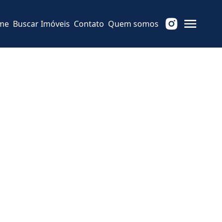
me
Buscar Imóveis
Contato
Quem somos