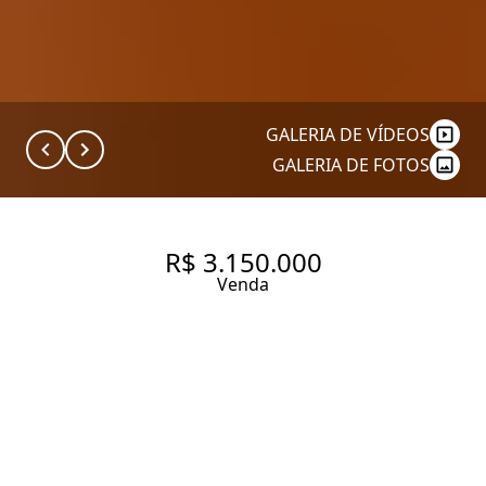
GALERIA DE VÍDEOS
GALERIA DE FOTOS
R$ 3.150.000
Venda
APARTAMENTO REFORMADO
À VENDA NO JARDIM
PAULISTA, 210 M², 3 QUARTOS