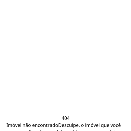
404
Imóvel não encontrado
Desculpe, o imóvel que você