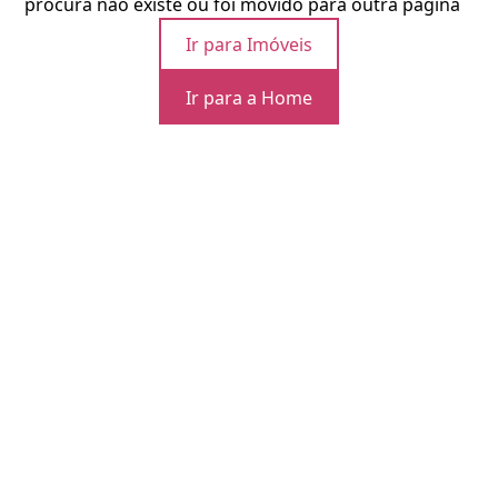
procura não existe ou foi movido para outra página
Ir para Imóveis
Ir para a Home