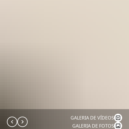
GALERIA DE VÍDEOS
GALERIA DE FOTOS