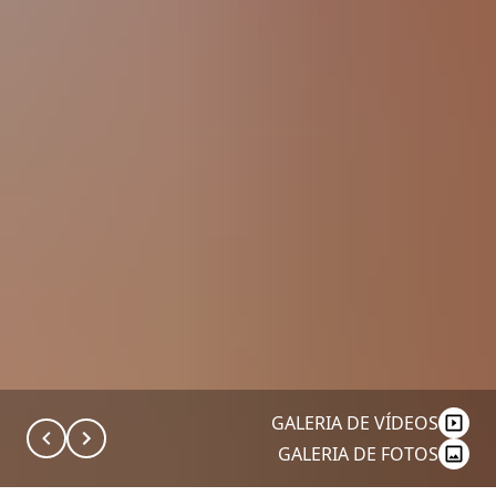
GALERIA DE VÍDEOS
GALERIA DE FOTOS