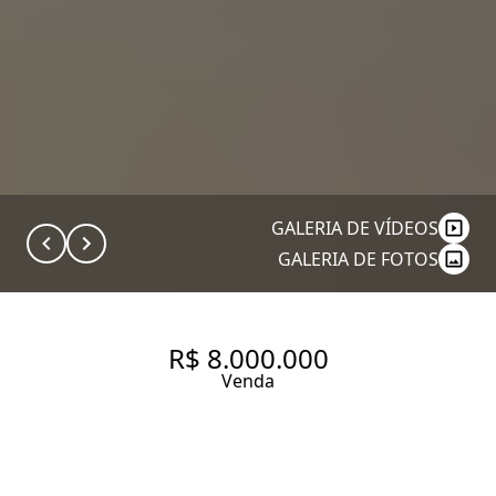
GALERIA DE VÍDEOS
GALERIA DE FOTOS
R$ 8.000.000
Venda
APARTAMENTO PROJETO