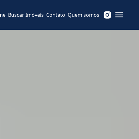
me
Buscar Imóveis
Contato
Quem somos