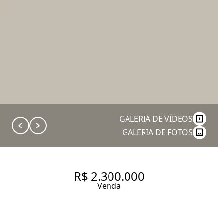
GALERIA DE VÍDEOS
GALERIA DE FOTOS
R$ 2.300.000
Venda