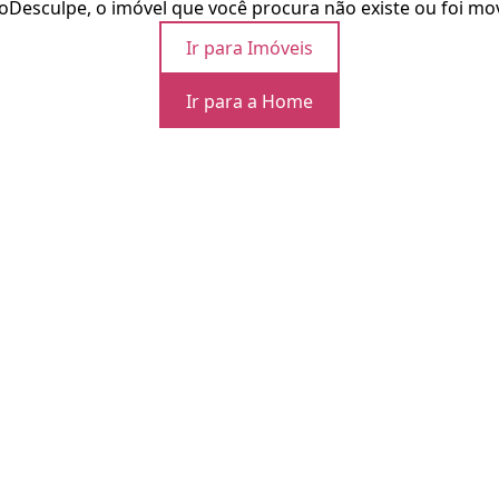
o
Desculpe, o imóvel que você procura não existe ou foi mo
Ir para Imóveis
Ir para a Home