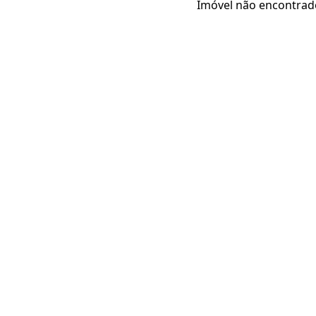
Imóvel não encontrad