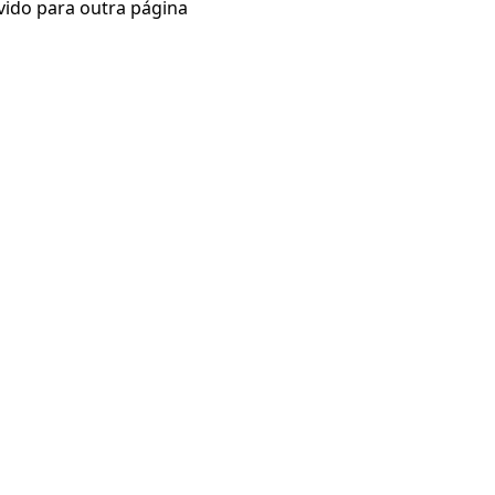
vido para outra página