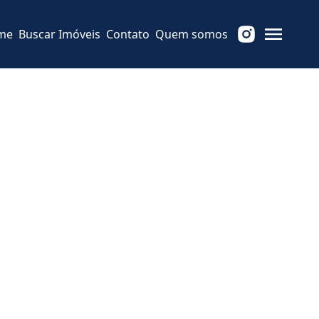
me
Buscar Imóveis
Contato
Quem somos