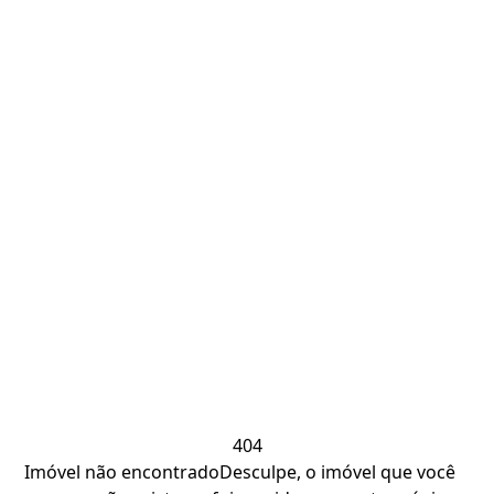
404
Imóvel não encontrado
Desculpe, o imóvel que você