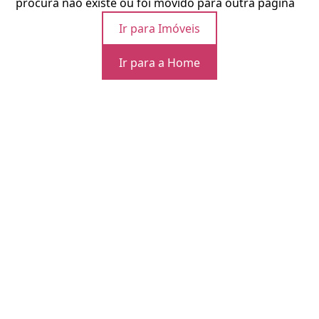
procura não existe ou foi movido para outra página
Ir para Imóveis
Ir para a Home